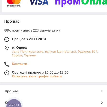
Про нас
88% позитивних з 223 відгуків за рік
Працює з 20.11.2013
м. Одеса
село Прилиманське, вулиця Центральна, будинок 107,
Одеса, Україна
Контакти
Сьогодні працює з 10:00 до 18:00
Показати весь графік роботи
Про нас
Контакти
КНОПКА