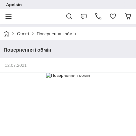
Apelsin
Статті
Повернення і обмін
Повернення і обмін
12.07.2021