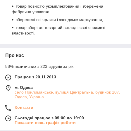
товар повністю укомплектований і збережена
фабрична упаковка;
збережені всі ярлики і заводське маркування;
товар зберігає товарний вигляд і свої споживчі
властивості.
Про нас
88% позитивних з 223 відгуків за рік
Працює з 20.11.2013
м. Одеса
село Прилиманське, вулиця Центральна, будинок 107,
Одеса, Україна
Контакти
Сьогодні працює з 09:00 до 19:00
Показати весь графік роботи