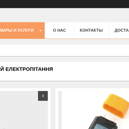
ВАРЫ И УСЛУГИ
О НАС
КОНТАКТЫ
ДОСТА
 Й ЕЛЕКТРОПІТАННЯ
4