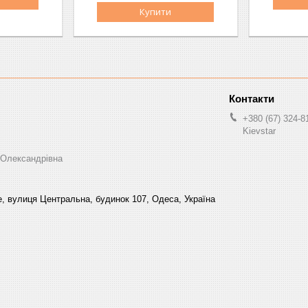
Купити
+380 (67) 324-8
Kievstar
 Олександрівна
, вулиця Центральна, будинок 107, Одеса, Україна