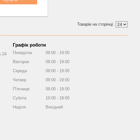
Графік роботи
Понеділок
09:00
19:00
1-24
Вівторок
09:00
19:00
Середа
09:00
19:00
Четвер
09:00
19:00
Пʼятниця
09:00
19:00
Субота
10:00
18:00
Неділя
Вихідний