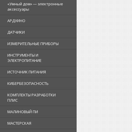
«Умный дом» — электронные
аксессуары
АРДУИНО
ДАТЧИКИ
ИЗМЕРИТЕЛЬНЫЕ ПРИБОРЫ
ИНСТРУМЕНТЫ И
ЭЛЕКТРОПИТАНИЕ
ИСТОЧНИК ПИТАНИЯ
КИБЕРБЕЗОПАСНОСТЬ
КОМПЛЕКТЫ РАЗРАБОТКИ
ПЛИС
МАЛИНОВЫЙ ПИ
МАСТЕРСКАЯ