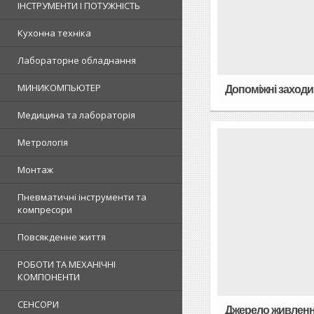
ІНСТРУМЕНТИ І ПОТУЖНІСТЬ
Кухонна техніка
Лабораторне обладнання
МИНИКОМПЬЮТЕР
Допоміжні заходи
Медицина та лабораторія
Метрологія
Монтаж
Пневматичні інструменти та
компресори
Повсякденне життя
РОБОТИ ТА МЕХАНІЧНІ
КОМПОНЕНТИ
СЕНСОРИ
Джерело живлен