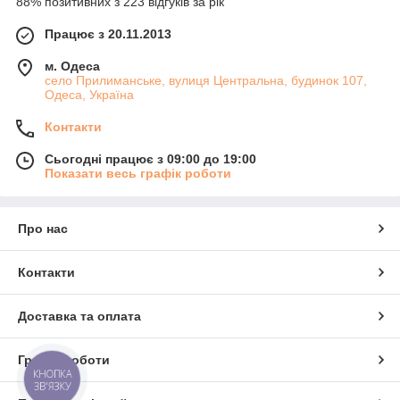
88% позитивних з 223 відгуків за рік
Працює з 20.11.2013
м. Одеса
село Прилиманське, вулиця Центральна, будинок 107,
Одеса, Україна
Контакти
Сьогодні працює з 09:00 до 19:00
Показати весь графік роботи
Про нас
Контакти
Доставка та оплата
Графік роботи
КНОПКА
ЗВ'ЯЗКУ