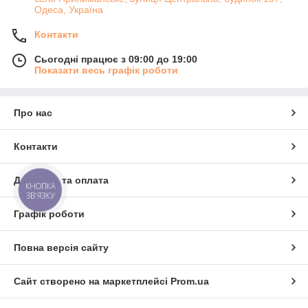
Одеса, Україна
Контакти
Сьогодні працює з 09:00 до 19:00
Показати весь графік роботи
Про нас
Контакти
Доставка та оплата
КНОПКА
ЗВ'ЯЗКУ
Графік роботи
Повна версія сайту
Сайт створено на маркетплейсі
Prom.ua