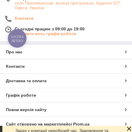
село Прилиманське, вулиця Центральна, будинок 107,
Одеса, Україна
Контакти
Сьогодні працює з 09:00 до 19:00
Показати весь графік роботи
КНОПКА
ЗВ'ЯЗКУ
Про нас
Контакти
Доставка та оплата
Графік роботи
Повна версія сайту
Сайт створено на маркетплейсі
Prom.ua
Зараз у компанії неробочий час. Замовлення та