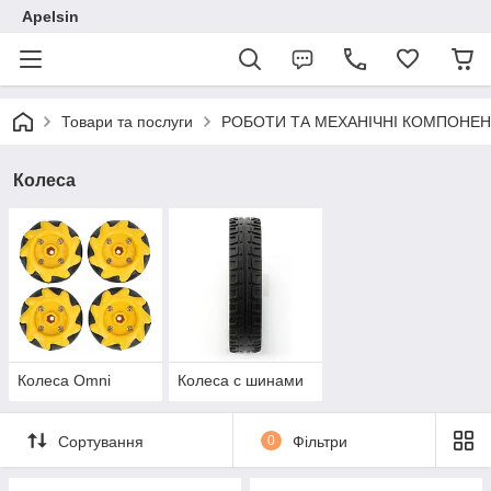
Apelsin
Товари та послуги
РОБОТИ ТА МЕХАНІЧНІ КОМПОНЕ
Колеса
Колеса Omni
Колеса с шинами
Сортування
0
Фільтри