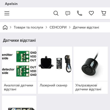
Apelsin
Товари та послуги
СЕНСОРИ
Датчики відстані
Датчики відстані
Аналогові датчики
Лазерний сканер
Ультразвукові
відстані
датчики відстані