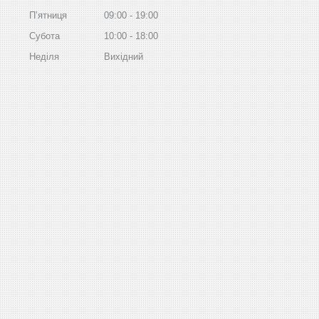
Пʼятниця
09:00
19:00
Субота
10:00
18:00
Неділя
Вихідний