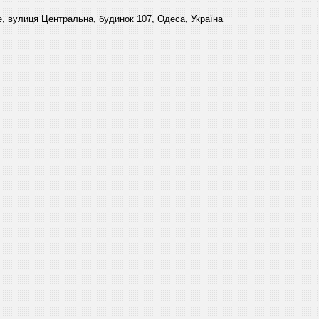
, вулиця Центральна, будинок 107, Одеса, Україна