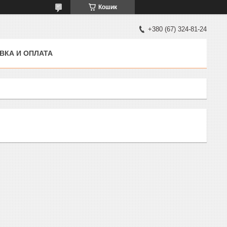
Кошик
+380 (67) 324-81-24
ВКА И ОПЛАТА