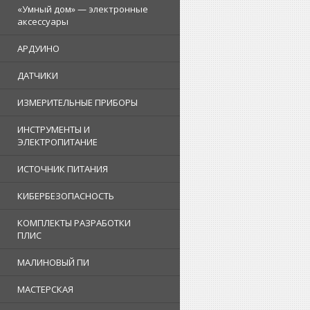
«Умный дом» — электронные
аксессуары
АРДУИНО
ДАТЧИКИ
ИЗМЕРИТЕЛЬНЫЕ ПРИБОРЫ
ИНСТРУМЕНТЫ И
ЭЛЕКТРОПИТАНИЕ
ИСТОЧНИК ПИТАНИЯ
КИБЕРБЕЗОПАСНОСТЬ
КОМПЛЕКТЫ РАЗРАБОТКИ
ПЛИС
МАЛИНОВЫЙ ПИ
МАСТЕРСКАЯ