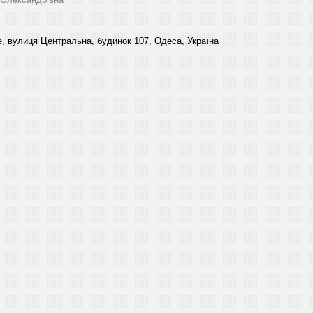
, вулиця Центральна, будинок 107, Одеса, Україна