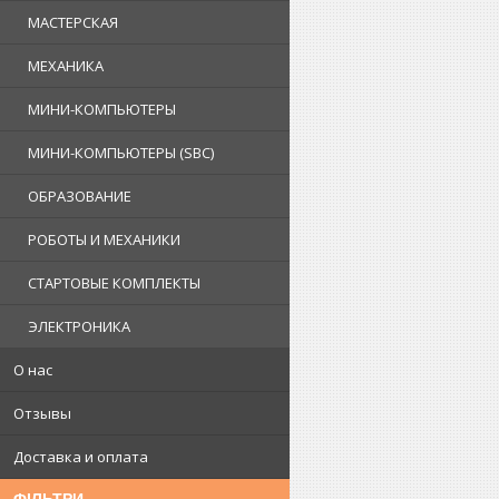
МАСТЕРСКАЯ
МЕХАНИКА
МИНИ-КОМПЬЮТЕРЫ
МИНИ-КОМПЬЮТЕРЫ (SBC)
ОБРАЗОВАНИЕ
РОБОТЫ И МЕХАНИКИ
СТАРТОВЫЕ КОМПЛЕКТЫ
ЭЛЕКТРОНИКА
О нас
Отзывы
Доставка и оплата