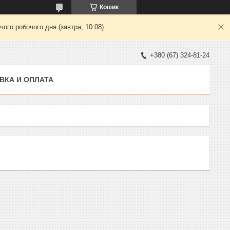
Кошик
ого робочого дня (завтра, 10.08).
+380 (67) 324-81-24
ВКА И ОПЛАТА