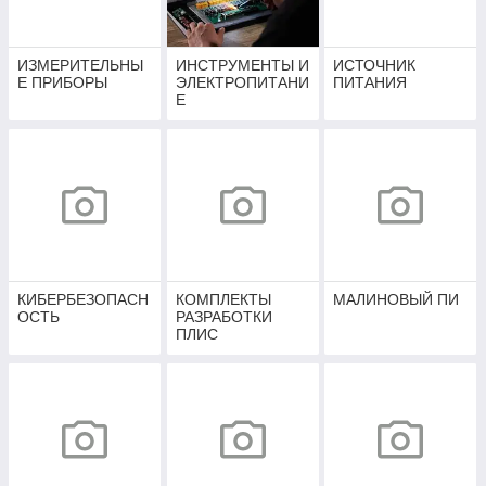
ИЗМЕРИТЕЛЬНЫ
ИНСТРУМЕНТЫ И
ИСТОЧНИК
Е ПРИБОРЫ
ЭЛЕКТРОПИТАНИ
ПИТАНИЯ
Е
КИБЕРБЕЗОПАСН
КОМПЛЕКТЫ
МАЛИНОВЫЙ ПИ
ОСТЬ
РАЗРАБОТКИ
ПЛИС