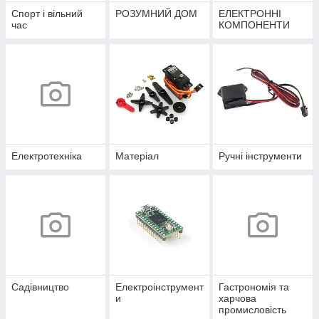
Спорт і вільний
РОЗУМНИЙ ДОМ
ЕЛЕКТРОННІ
час
КОМПОНЕНТИ
Електротехніка
Матеріал
Ручні інструменти
Садівництво
Електроінструмент
Гастрономія та
и
харчова
промисловість