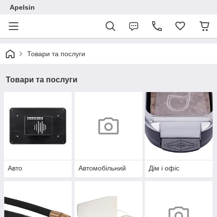
Apelsin
Товари та послуги
Товари та послуги
Авто
Автомобільний
Дім і офіс