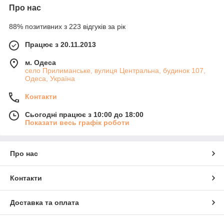
Про нас
88% позитивних з 223 відгуків за рік
Працює з 20.11.2013
м. Одеса
село Прилиманське, вулиця Центральна, будинок 107,
Одеса, Україна
Контакти
Сьогодні працює з 10:00 до 18:00
Показати весь графік роботи
Про нас
Контакти
Доставка та оплата