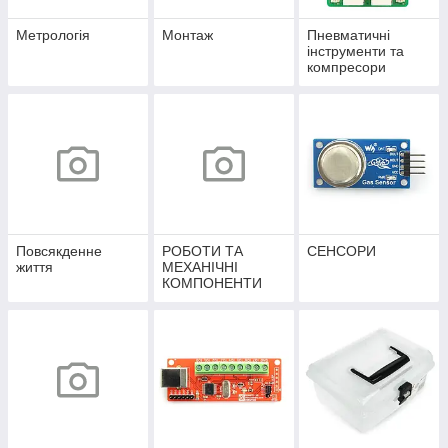
Метрологія
Монтаж
Пневматичні
інструменти та
компресори
Повсякденне
РОБОТИ ТА
СЕНСОРИ
життя
МЕХАНІЧНІ
КОМПОНЕНТИ