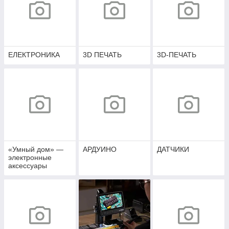
ЕЛЕКТРОНИКА
3D ПЕЧАТЬ
3D-ПЕЧАТЬ
«Умный дом» —
АРДУИНО
ДАТЧИКИ
электронные
аксессуары