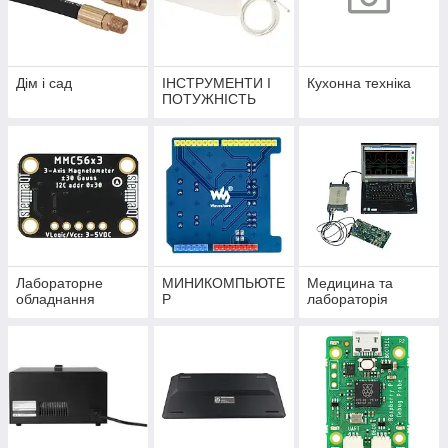
Дім і сад
ІНСТРУМЕНТИ І
Кухонна техніка
ПОТУЖНІСТЬ
Лабораторне
МИНИКОМПЬЮТЕ
Медицина та
обладнання
Р
лабораторія