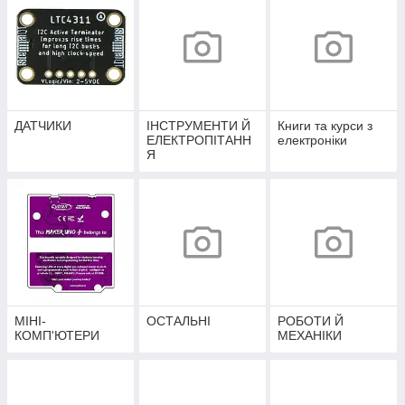
ДАТЧИКИ
ІНСТРУМЕНТИ Й
Книги та курси з
ЕЛЕКТРОПІТАНН
електроніки
Я
МІНІ-
ОСТАЛЬНІ
РОБОТИ Й
КОМП'ЮТЕРИ
МЕХАНІКИ