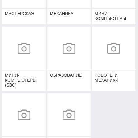
МАСТЕРСКАЯ
МЕХАНИКА
МИНИ-
КОМПЬЮТЕРЫ
МИНИ-
ОБРАЗОВАНИЕ
РОБОТЫ И
КОМПЬЮТЕРЫ
МЕХАНИКИ
(SBC)