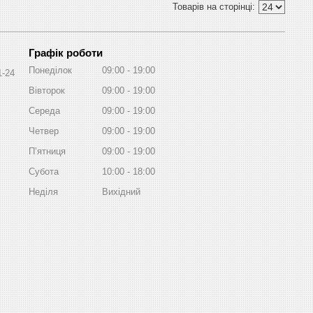
Графік роботи
Понеділок
09:00
19:00
1-24
Вівторок
09:00
19:00
Середа
09:00
19:00
Четвер
09:00
19:00
Пʼятниця
09:00
19:00
Субота
10:00
18:00
Неділя
Вихідний