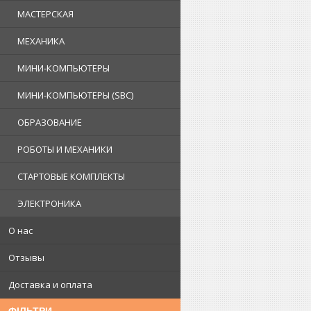
МАСТЕРСКАЯ
МЕХАНИКА
МИНИ-КОМПЬЮТЕРЫ
МИНИ-КОМПЬЮТЕРЫ (SBC)
ОБРАЗОВАНИЕ
РОБОТЫ И МЕХАНИКИ
СТАРТОВЫЕ КОМПЛЕКТЫ
ЭЛЕКТРОНИКА
О нас
Отзывы
Доставка и оплата