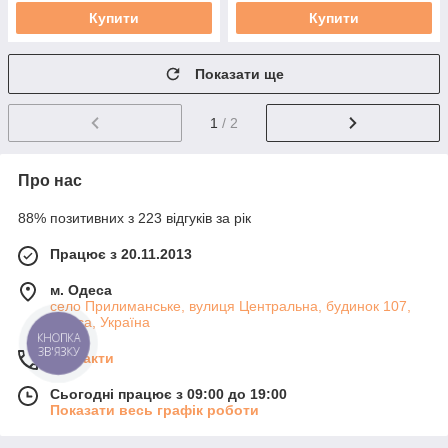
Купити
Купити
Показати ще
1
/ 2
Про нас
88% позитивних з 223 відгуків за рік
Працює з 20.11.2013
м. Одеса
село Прилиманське, вулиця Центральна, будинок 107,
Одеса, Україна
КНОПКА
ЗВ'ЯЗКУ
Контакти
Сьогодні працює з 09:00 до 19:00
Показати весь графік роботи