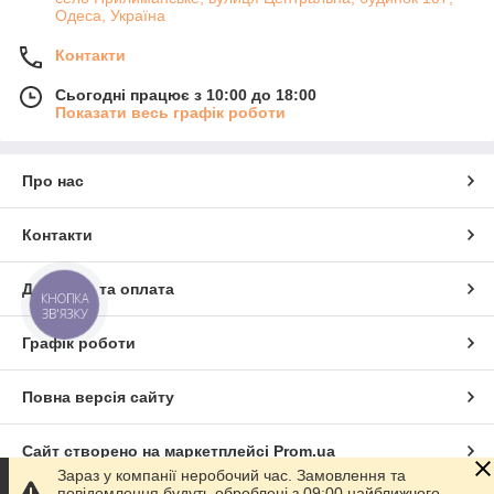
Одеса, Україна
Контакти
Сьогодні працює з 10:00 до 18:00
Показати весь графік роботи
Про нас
Контакти
Доставка та оплата
КНОПКА
ЗВ'ЯЗКУ
Графік роботи
Повна версія сайту
Сайт створено на маркетплейсі
Prom.ua
Зараз у компанії неробочий час. Замовлення та
повідомлення будуть оброблені з 09:00 найближчого