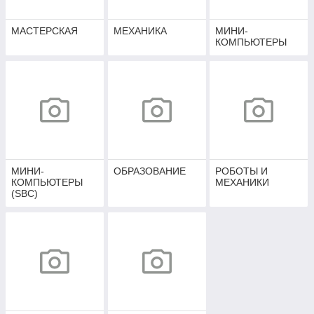
МАСТЕРСКАЯ
МЕХАНИКА
МИНИ-
КОМПЬЮТЕРЫ
МИНИ-
ОБРАЗОВАНИЕ
РОБОТЫ И
КОМПЬЮТЕРЫ
МЕХАНИКИ
(SBC)