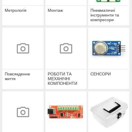
Метрологія
Монтаж
Пневматичні
інструменти та
компресори
Повсякденне
РОБОТИ ТА
СЕНСОРИ
життя
МЕХАНІЧНІ
КОМПОНЕНТИ