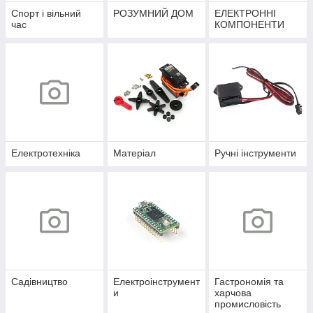
Спорт і вільний
РОЗУМНИЙ ДОМ
ЕЛЕКТРОННІ
час
КОМПОНЕНТИ
Електротехніка
Матеріал
Ручні інструменти
Садівництво
Електроінструмент
Гастрономія та
и
харчова
промисловість