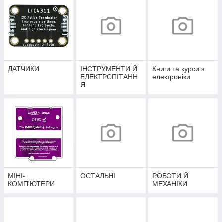
ДАТЧИКИ
ІНСТРУМЕНТИ Й
Книги та курси з
ЕЛЕКТРОПІТАНН
електроніки
Я
МІНІ-
ОСТАЛЬНІ
РОБОТИ Й
КОМП'ЮТЕРИ
МЕХАНІКИ