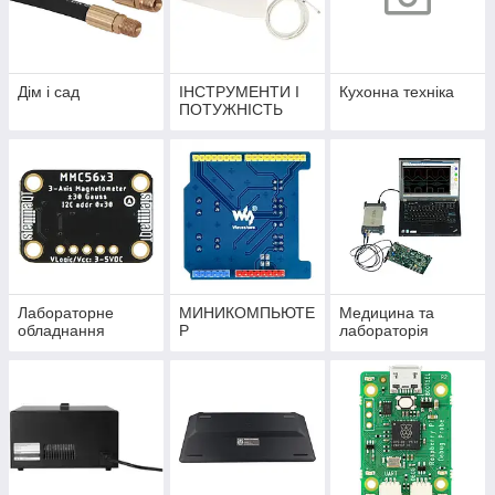
Дім і сад
ІНСТРУМЕНТИ І
Кухонна техніка
ПОТУЖНІСТЬ
Лабораторне
МИНИКОМПЬЮТЕ
Медицина та
обладнання
Р
лабораторія