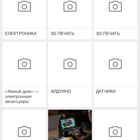
ЕЛЕКТРОНИКА
3D ПЕЧАТЬ
3D-ПЕЧАТЬ
«Умный дом» —
АРДУИНО
ДАТЧИКИ
электронные
аксессуары