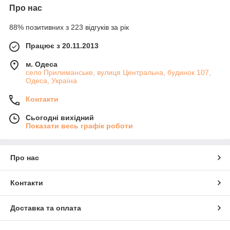
Про нас
88% позитивних з 223 відгуків за рік
Працює з 20.11.2013
м. Одеса
село Прилиманське, вулиця Центральна, будинок 107,
Одеса, Україна
Контакти
Сьогодні вихідний
Показати весь графік роботи
Про нас
Контакти
Доставка та оплата