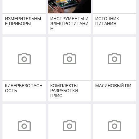
ИЗМЕРИТЕЛЬНЫ
ИНСТРУМЕНТЫ И
ИСТОЧНИК
Е ПРИБОРЫ
ЭЛЕКТРОПИТАНИ
ПИТАНИЯ
Е
КИБЕРБЕЗОПАСН
КОМПЛЕКТЫ
МАЛИНОВЫЙ ПИ
ОСТЬ
РАЗРАБОТКИ
ПЛИС