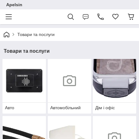
Apelsin
Товари та послуги
Товари та послуги
Авто
Автомобільний
Дім і офіс