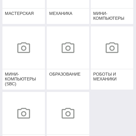
МАСТЕРСКАЯ
МЕХАНИКА
МИНИ-
КОМПЬЮТЕРЫ
МИНИ-
ОБРАЗОВАНИЕ
РОБОТЫ И
КОМПЬЮТЕРЫ
МЕХАНИКИ
(SBC)