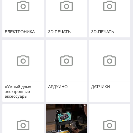
ЕЛЕКТРОНИКА
3D ПЕЧАТЬ
3D-ПЕЧАТЬ
«Умный дом» —
АРДУИНО
ДАТЧИКИ
электронные
аксессуары