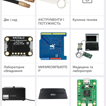
Дім і сад
ІНСТРУМЕНТИ І
Кухонна техніка
ПОТУЖНІСТЬ
Лабораторне
МИНИКОМПЬЮТЕ
Медицина та
обладнання
Р
лабораторія