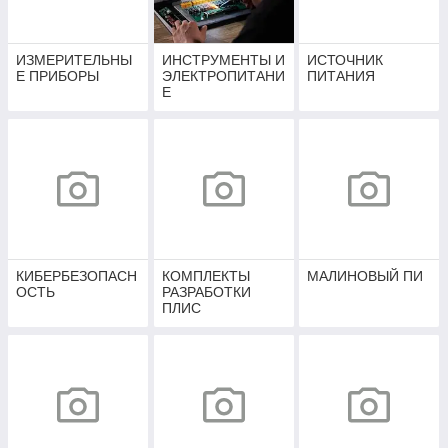
ИЗМЕРИТЕЛЬНЫ
ИНСТРУМЕНТЫ И
ИСТОЧНИК
Е ПРИБОРЫ
ЭЛЕКТРОПИТАНИ
ПИТАНИЯ
Е
КИБЕРБЕЗОПАСН
КОМПЛЕКТЫ
МАЛИНОВЫЙ ПИ
ОСТЬ
РАЗРАБОТКИ
ПЛИС