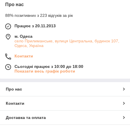
Про нас
88% позитивних з 223 відгуків за рік
Працює з 20.11.2013
м. Одеса
село Прилиманське, вулиця Центральна, будинок 107,
Одеса, Україна
Контакти
Сьогодні працює з 10:00 до 18:00
Показати весь графік роботи
Про нас
Контакти
Доставка та оплата