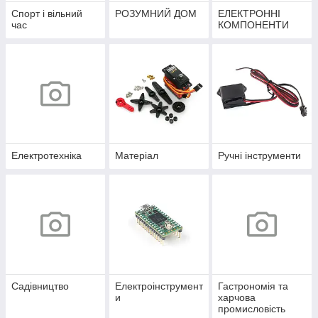
Спорт і вільний
РОЗУМНИЙ ДОМ
ЕЛЕКТРОННІ
час
КОМПОНЕНТИ
Електротехніка
Матеріал
Ручні інструменти
Садівництво
Електроінструмент
Гастрономія та
и
харчова
промисловість