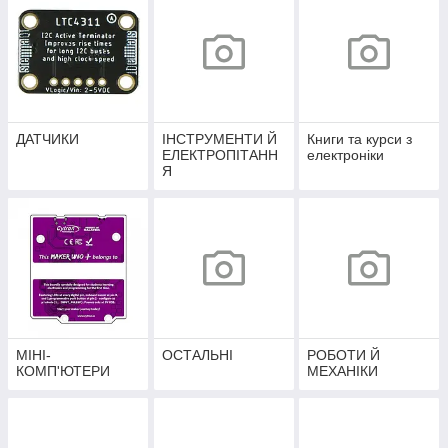
ДАТЧИКИ
ІНСТРУМЕНТИ Й
Книги та курси з
ЕЛЕКТРОПІТАНН
електроніки
Я
МІНІ-
ОСТАЛЬНІ
РОБОТИ Й
КОМП'ЮТЕРИ
МЕХАНІКИ