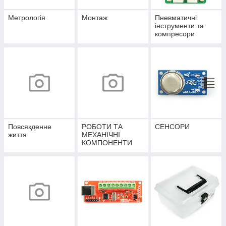
Метрологія
Монтаж
Пневматичні
інструменти та
компресори
Повсякденне
РОБОТИ ТА
СЕНСОРИ
життя
МЕХАНІЧНІ
КОМПОНЕНТИ