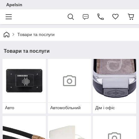
Apelsin
Товари та послуги
Товари та послуги
Авто
Автомобільний
Дім і офіс