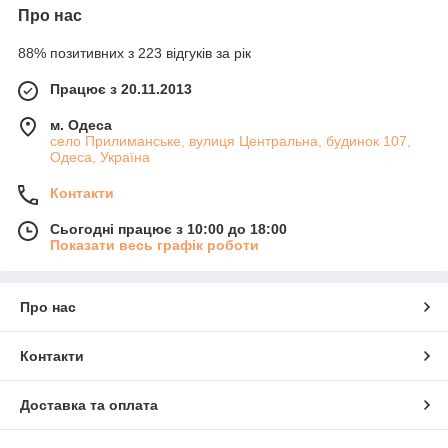
Про нас
88% позитивних з 223 відгуків за рік
Працює з 20.11.2013
м. Одеса
село Прилиманське, вулиця Центральна, будинок 107,
Одеса, Україна
Контакти
Сьогодні працює з 10:00 до 18:00
Показати весь графік роботи
Про нас
Контакти
Доставка та оплата