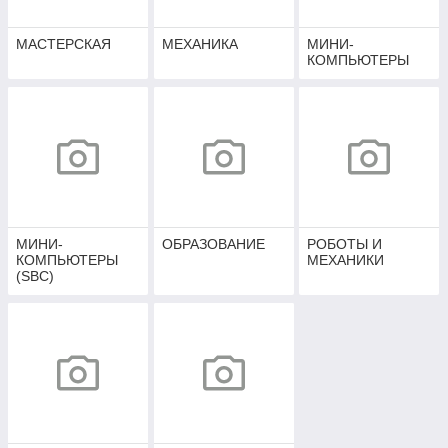
МАСТЕРСКАЯ
МЕХАНИКА
МИНИ-
КОМПЬЮТЕРЫ
МИНИ-
ОБРАЗОВАНИЕ
РОБОТЫ И
КОМПЬЮТЕРЫ
МЕХАНИКИ
(SBC)