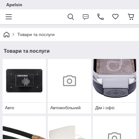
Apelsin
Товари та послуги
Товари та послуги
Авто
Автомобільний
Дім і офіс