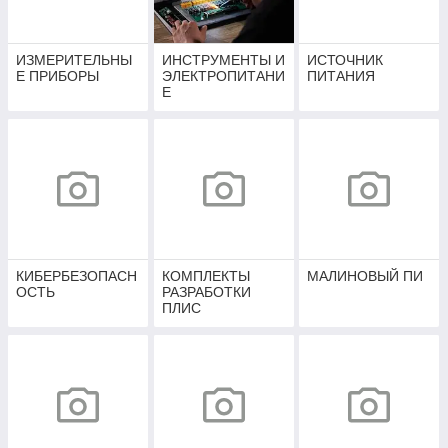
ИЗМЕРИТЕЛЬНЫ
ИНСТРУМЕНТЫ И
ИСТОЧНИК
Е ПРИБОРЫ
ЭЛЕКТРОПИТАНИ
ПИТАНИЯ
Е
КИБЕРБЕЗОПАСН
КОМПЛЕКТЫ
МАЛИНОВЫЙ ПИ
ОСТЬ
РАЗРАБОТКИ
ПЛИС