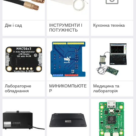
Дім і сад
ІНСТРУМЕНТИ І
Кухонна техніка
ПОТУЖНІСТЬ
Лабораторне
МИНИКОМПЬЮТЕ
Медицина та
обладнання
Р
лабораторія