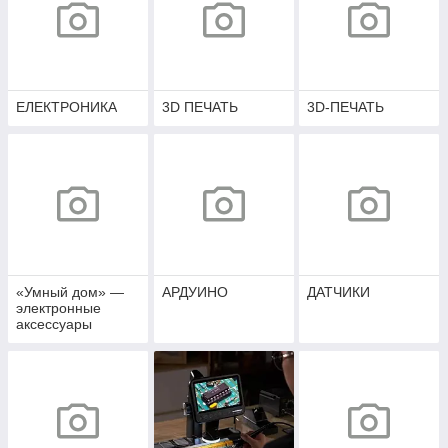
ЕЛЕКТРОНИКА
3D ПЕЧАТЬ
3D-ПЕЧАТЬ
«Умный дом» —
АРДУИНО
ДАТЧИКИ
электронные
аксессуары