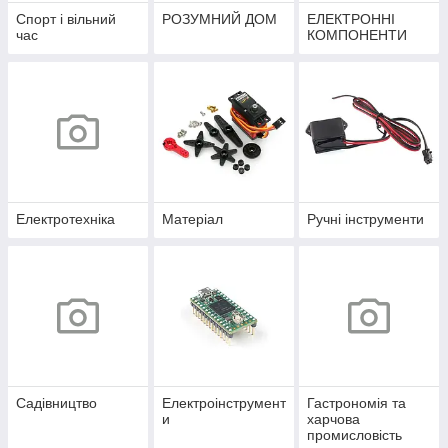
Спорт і вільний
РОЗУМНИЙ ДОМ
ЕЛЕКТРОННІ
час
КОМПОНЕНТИ
Електротехніка
Матеріал
Ручні інструменти
Садівництво
Електроінструмент
Гастрономія та
и
харчова
промисловість