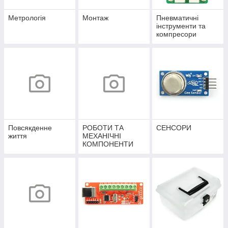
Метрологія
Монтаж
Пневматичні
інструменти та
компресори
Повсякденне
РОБОТИ ТА
СЕНСОРИ
життя
МЕХАНІЧНІ
КОМПОНЕНТИ