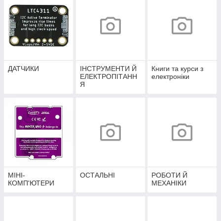
ДАТЧИКИ
ІНСТРУМЕНТИ Й
Книги та курси з
ЕЛЕКТРОПІТАНН
електроніки
Я
МІНІ-
ОСТАЛЬНІ
РОБОТИ Й
КОМП'ЮТЕРИ
МЕХАНІКИ