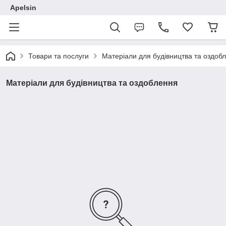
Apelsin
Товари та послуги
Матеріали для будівництва та оздоб
Матеріали для будівництва та оздоблення