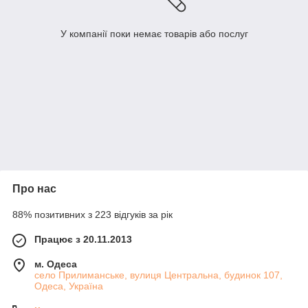
У компанії поки немає товарів або послуг
Про нас
88% позитивних з 223 відгуків за рік
Працює з 20.11.2013
м. Одеса
село Прилиманське, вулиця Центральна, будинок 107,
Одеса, Україна