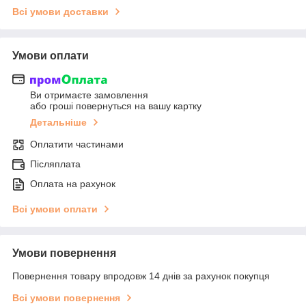
Всі умови доставки
Умови оплати
Ви отримаєте замовлення
або гроші повернуться на вашу картку
Детальніше
Оплатити частинами
Післяплата
Оплата на рахунок
Всі умови оплати
Умови повернення
Повернення товару впродовж 14 днів за рахунок покупця
Всі умови повернення