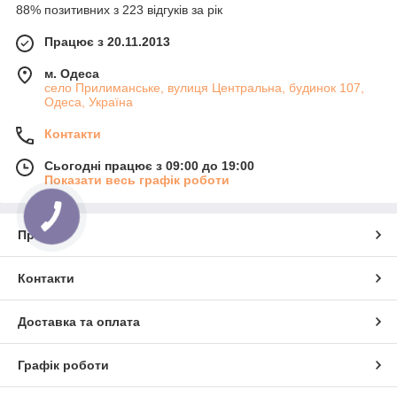
88% позитивних з 223 відгуків за рік
Працює з 20.11.2013
м. Одеса
село Прилиманське, вулиця Центральна, будинок 107,
Одеса, Україна
Контакти
Сьогодні працює з 09:00 до 19:00
Показати весь графік роботи
Про нас
Контакти
Доставка та оплата
Графік роботи