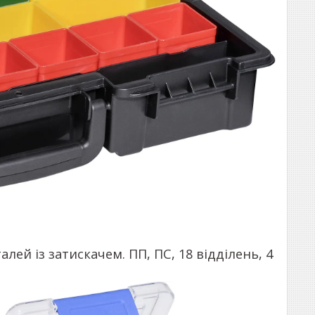
лей із затискачем. ПП, ПС, 18 відділень, 4