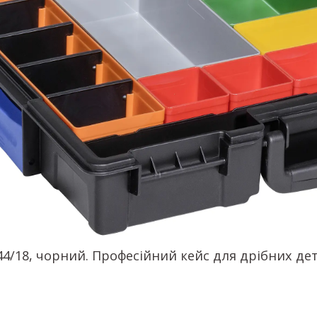
44/18, чорний. Професійний кейс для дрібних дета