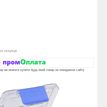
нок покупця
пер ви можете купити будь-який товар не покидаючи сайту.