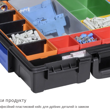
ки продукту
офесійний пластиковий кейс для дрібних деталей із замком